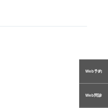
Web予約
Web問診