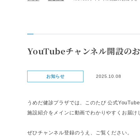
YouTubeチャンネル開設
お知らせ
2025.10.08
うめだ健診プラザでは、このたび 公式YouTu
施設紹介をメインに動画でわかりやすくお届け
ぜひチャンネル登録のうえ、ご覧ください。