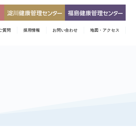
ご質問
採用情報
お問い合わせ
地図・アクセス